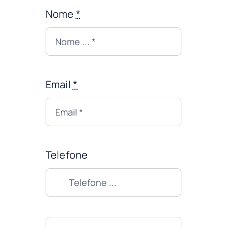
Nome
*
Email
*
Telefone