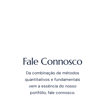
Fale Connosco
Da combinação de métodos
quantitativos e fundamentais
vem a essência do nosso
portfólio, fale connosco.