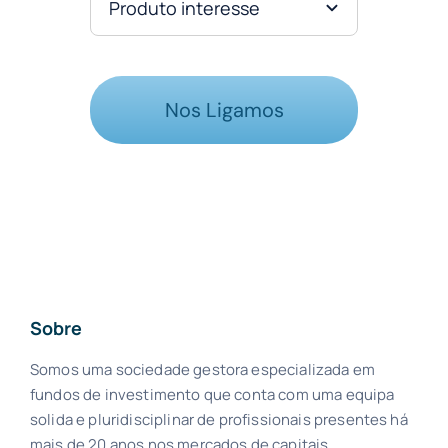
Nos Ligamos
Sobre
Somos uma sociedade gestora especializada em
fundos de investimento que conta com uma equipa
solida e pluridisciplinar de profissionais presentes há
mais de 20 anos nos mercados de capitais.